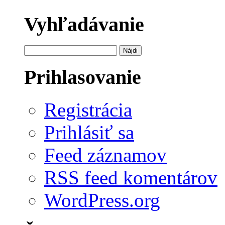
Vyhľadávanie
Hľadať:
Prihlasovanie
Registrácia
Prihlásiť sa
Feed záznamov
RSS feed komentárov
WordPress.org